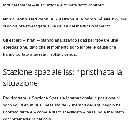
fortunatamente – la situazione è tornata sotto controllo.
Non ci sono stati danni ai 7 astronauti a bordo né alla ISS,
ma
si dovrà ora investigare sulle cause del malfunzionamento.
Gli esperti – infatti – stanno analizzando i dati per
trovare una
spiegazione
, dato che al momento sono ignote le cause che
hanno portato a questa insolita vicenda.
Stazione spaziale iss: ripristinata la
situazione
Per riportare la Stazione Spaziale Internazionale in posizione ci
sono voluti
45 minuti
, nessuno dei 7 membri dell’equipaggio ha
riportato ferite e – come è stato specificato – nessuno è mai stato
concretamente in pericolo.