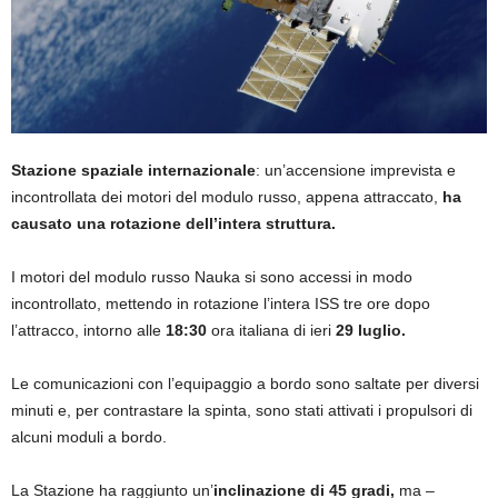
Stazione spaziale internazionale
: un’accensione imprevista e
incontrollata dei motori del modulo russo, appena attraccato,
ha
causato una rotazione dell’intera struttura.
I motori del modulo russo Nauka si sono accessi in modo
incontrollato, mettendo in rotazione l’intera ISS tre ore dopo
l’attracco, intorno alle
18:30
ora italiana di ieri
29 luglio.
Le comunicazioni con l’equipaggio a bordo sono saltate per diversi
minuti e, per contrastare la spinta, sono stati attivati i propulsori di
alcuni moduli a bordo.
La Stazione ha raggiunto un’
inclinazione di 45 gradi,
ma –