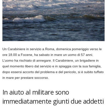
Un Carabiniere in servizio a Roma, domenica pomeriggio verso le
ore 18.00 a Focene, ha salvato in mare un uomo di 57 anni.
L’uomo ha rischiato di annegare. Il Carabiniere, un brigadiere in
quel momento libero dal servizio e in spiaggia con la sua famiglia,
dopo essersi accorto del problema e del pericolo, si è subito tuffato
in mare per prestare soccorso.
In aiuto al militare sono
immediatamente giunti due addetti