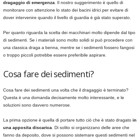
dragaggio di emergenza
. Il nostro suggerimento è quello di
monitorare con attenzione lo stato dei bacini idrici per evitare di
dover intervenire quando il livello di guardia è già stato superato.
Per quanto riguarda la scelta dei macchinari molto dipende dal tipo
di sedimenti. Se i materiali sono molto solidi si può procedere con
una classica draga a benna, mentre se i sedimenti fossero fangosi
o troppo piccoli potrebbe essere preferibile aspirare.
Cosa fare dei sedimenti?
Cosa fare dei sedimenti una volta che il dragaggio è terminato?
Questa è una domanda decisamente molto interessante, e le
soluzioni sono davvero numerose.
La prima opzione è quella di portare tutto ciò che è stato dragato
in
una apposita discarica
. Di solito si organizzano delle aree che
fanno da deposito, dove si possono sistemare questi sedimenti nel