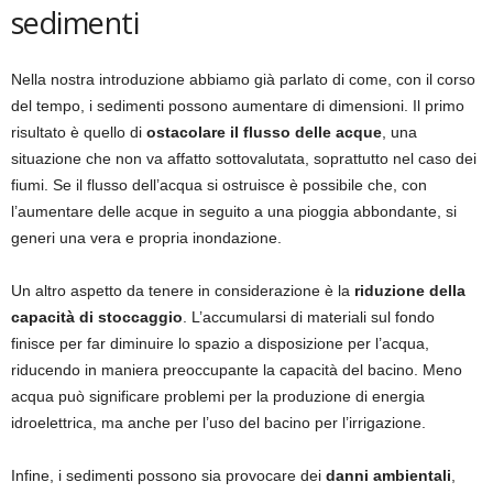
sedimenti
Nella nostra introduzione abbiamo già parlato di come, con il corso
del tempo, i sedimenti possono aumentare di dimensioni. Il primo
risultato è quello di
ostacolare il flusso delle acque
, una
situazione che non va affatto sottovalutata, soprattutto nel caso dei
fiumi. Se il flusso dell’acqua si ostruisce è possibile che, con
l’aumentare delle acque in seguito a una pioggia abbondante, si
generi una vera e propria inondazione.
Un altro aspetto da tenere in considerazione è la
riduzione della
capacità di stoccaggio
. L’accumularsi di materiali sul fondo
finisce per far diminuire lo spazio a disposizione per l’acqua,
riducendo in maniera preoccupante la capacità del bacino. Meno
acqua può significare problemi per la produzione di energia
idroelettrica, ma anche per l’uso del bacino per l’irrigazione.
Infine, i sedimenti possono sia provocare dei
danni ambientali
,