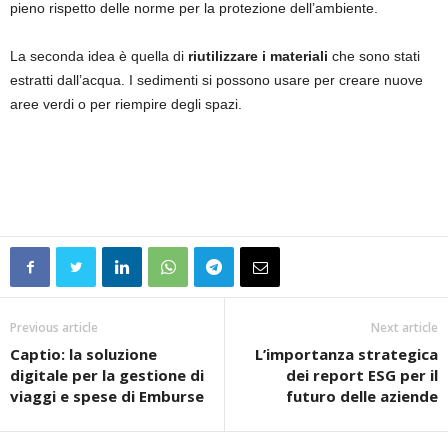
pieno rispetto delle norme per la protezione dell’ambiente.
La seconda idea è quella di
riutilizzare i materiali
che sono stati
estratti dall’acqua. I sedimenti si possono usare per creare nuove
aree verdi o per riempire degli spazi.
Previous article
Next article
Captio: la soluzione
L’importanza strategica
digitale per la gestione di
dei report ESG per il
viaggi e spese di Emburse
futuro delle aziende