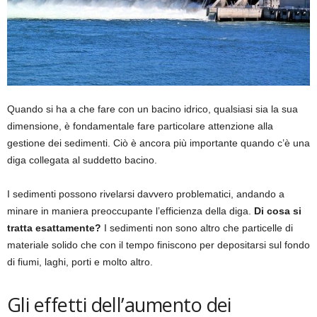
Quando si ha a che fare con un bacino idrico, qualsiasi sia la sua
dimensione, è fondamentale fare particolare attenzione alla
gestione dei sedimenti. Ciò è ancora più importante quando c’è una
diga collegata al suddetto bacino.
I sedimenti possono rivelarsi davvero problematici, andando a
minare in maniera preoccupante l’efficienza della diga.
Di cosa si
tratta esattamente?
I sedimenti non sono altro che particelle di
materiale solido che con il tempo finiscono per depositarsi sul fondo
di fiumi, laghi, porti e molto altro.
Gli effetti dell’aumento dei