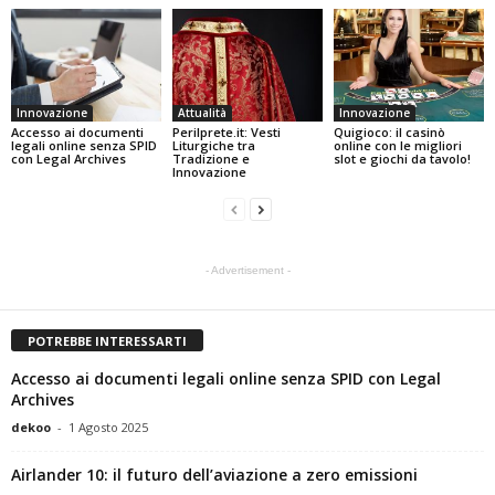
Innovazione
Attualità
Innovazione
Accesso ai documenti
Perilprete.it: Vesti
Quigioco: il casinò
legali online senza SPID
Liturgiche tra
online con le migliori
con Legal Archives
Tradizione e
slot e giochi da tavolo!
Innovazione
- Advertisement -
POTREBBE INTERESSARTI
Accesso ai documenti legali online senza SPID con Legal
Archives
dekoo
-
1 Agosto 2025
Airlander 10: il futuro dell’aviazione a zero emissioni