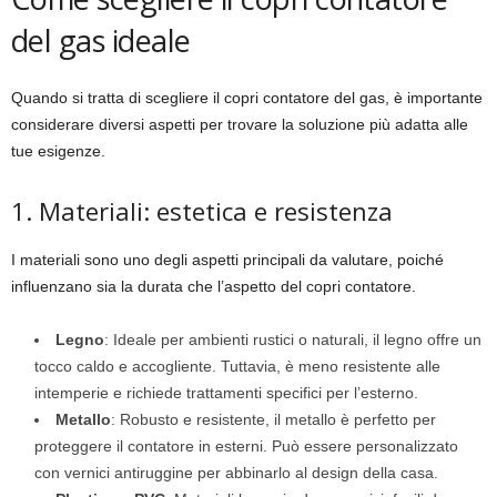
del gas ideale
Quando si tratta di scegliere il copri contatore del gas, è importante
considerare diversi aspetti per trovare la soluzione più adatta alle
tue esigenze.
1. Materiali: estetica e resistenza
I materiali sono uno degli aspetti principali da valutare, poiché
influenzano sia la durata che l’aspetto del copri contatore.
Legno
: Ideale per ambienti rustici o naturali, il legno offre un
tocco caldo e accogliente. Tuttavia, è meno resistente alle
intemperie e richiede trattamenti specifici per l’esterno.
Metallo
: Robusto e resistente, il metallo è perfetto per
proteggere il contatore in esterni. Può essere personalizzato
con vernici antiruggine per abbinarlo al design della casa.