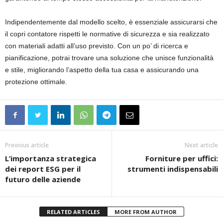
Indipendentemente dal modello scelto, è essenziale assicurarsi che
il copri contatore rispetti le normative di sicurezza e sia realizzato
con materiali adatti all’uso previsto. Con un po’ di ricerca e
pianificazione, potrai trovare una soluzione che unisce funzionalità
e stile, migliorando l’aspetto della tua casa e assicurando una
protezione ottimale.
Previous article
Next article
L’importanza strategica
Forniture per uffici:
dei report ESG per il
strumenti indispensabili
futuro delle aziende
RELATED ARTICLES
MORE FROM AUTHOR