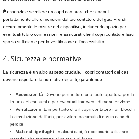
È essenziale scegliere un copri contatore che si adatti
perfettamente alle dimensioni del tuo contatore del gas. Prendi
accuratamente le misure del dispositivo, includendo spazio per
eventuali tubi o connessioni, e assicurati che il copri contatore lasci
spazio sufficiente per la ventilazione e l’accessibilità.
4. Sicurezza e normative
La sicurezza è un altro aspetto cruciale. I copri contatori del gas
devono rispettare le normative vigenti, garantendo:
Accessibilità
: Devono permettere una facile apertura per la
lettura dei consumi e per eventuali interventi di manutenzione.
Ventilazione
: È importante che il copri contatore non blocchi
la circolazione dell’aria, per evitare accumuli di gas in caso di
perdite.
Materiali ignifughi
: In alcuni casi, è necessario utilizzare