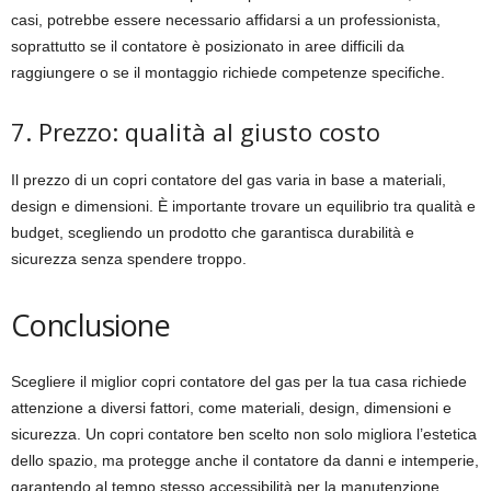
casi, potrebbe essere necessario affidarsi a un professionista,
soprattutto se il contatore è posizionato in aree difficili da
raggiungere o se il montaggio richiede competenze specifiche.
7. Prezzo: qualità al giusto costo
Il prezzo di un copri contatore del gas varia in base a materiali,
design e dimensioni. È importante trovare un equilibrio tra qualità e
budget, scegliendo un prodotto che garantisca durabilità e
sicurezza senza spendere troppo.
Conclusione
Scegliere il miglior copri contatore del gas per la tua casa richiede
attenzione a diversi fattori, come materiali, design, dimensioni e
sicurezza. Un copri contatore ben scelto non solo migliora l’estetica
dello spazio, ma protegge anche il contatore da danni e intemperie,
garantendo al tempo stesso accessibilità per la manutenzione.