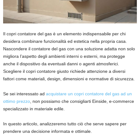
Il copri contatore del gas è un elemento indispensabile per chi
desidera combinare funzionalità ed estetica nella propria casa.
Nascondere il contatore del gas con una soluzione adatta non solo
migliora l’aspetto degli ambienti interni o esterni, ma protegge
anche il dispositivo da eventuali danni o agenti atmosferici.
Scegliere il copri contatore giusto richiede attenzione a diversi
fattori come materiali, design, dimensioni e normative di sicurezza.
Se sei interessato ad
acquistare un copri contatore del gas ad un
ottimo prezzo
, non possiamo che consigliarti Einside, e-commerce
specializzato in materiale edile.
In questo articolo, analizzeremo tutto ciò che serve sapere per
prendere una decisione informata e ottimale.