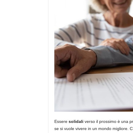
Essere
solidali
verso il prossimo è una pr
se si vuole vivere in un mondo migliore. Ci 